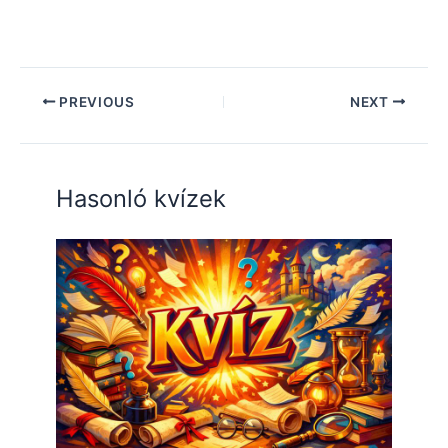
PREVIOUS
NEXT
Hasonló kvízek