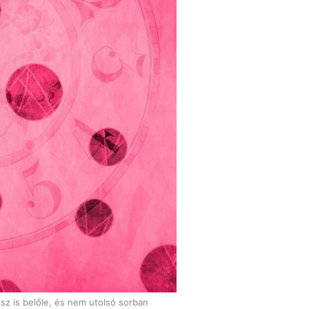
sz is belőle, és nem utolsó sorban