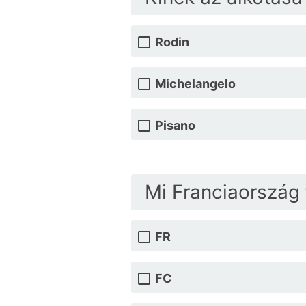
Rodin
Michelangelo
Pisano
Mi Franciaország 
FR
FC