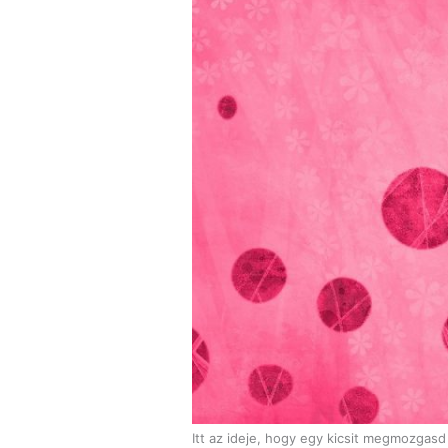
Itt az ideje, hogy egy kicsit megmozgas