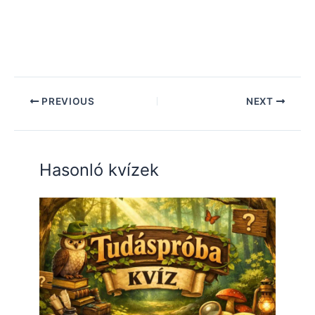
PREVIOUS
NEXT
Hasonló kvízek