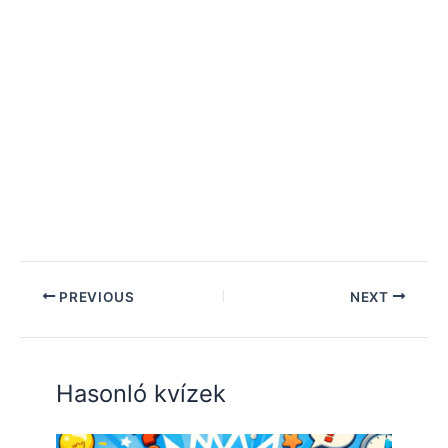
PREVIOUS
NEXT
Hasonló kvízek