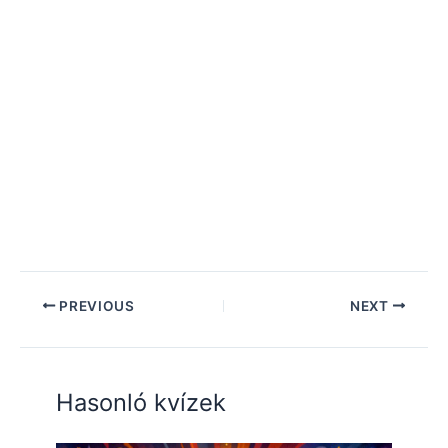
PREVIOUS
NEXT
Hasonló kvízek