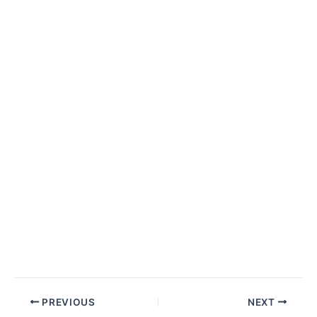
PREVIOUS
NEXT