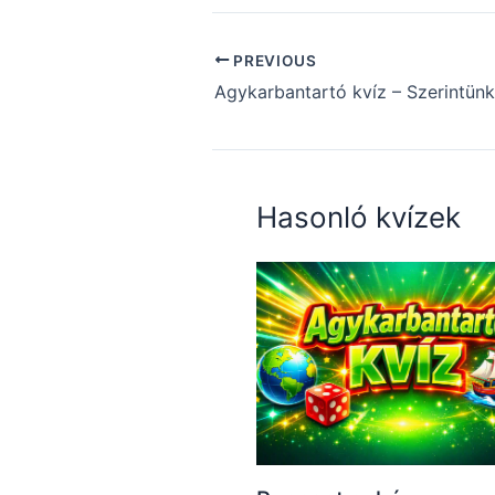
PREVIOUS
Hasonló kvízek