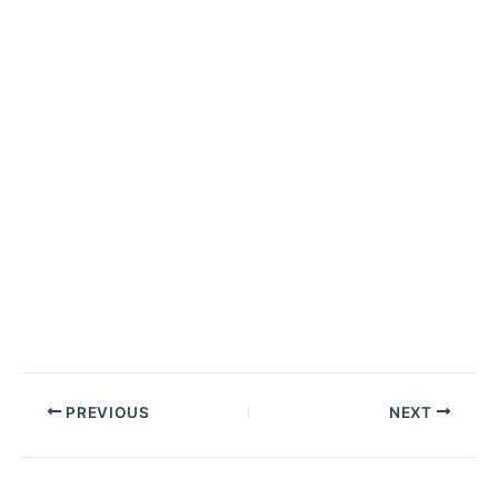
PREVIOUS
NEXT