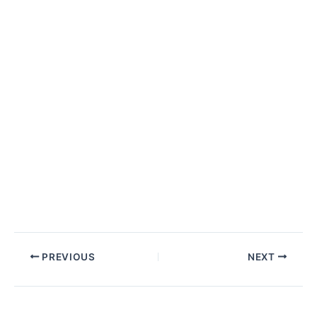
PREVIOUS
NEXT