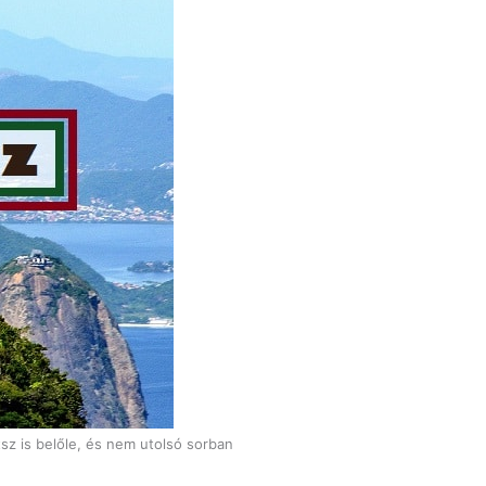
sz is belőle, és nem utolsó sorban