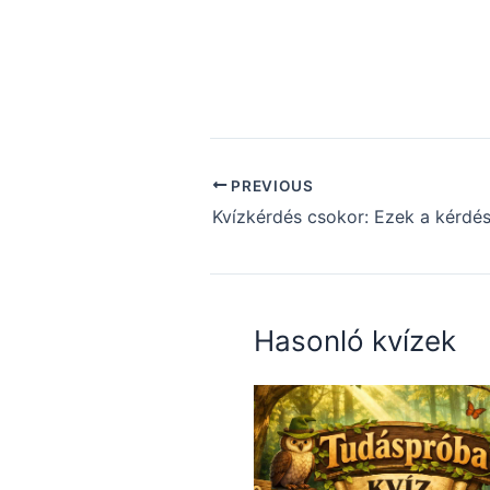
PREVIOUS
Hasonló kvízek