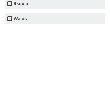
Skócia
Wales