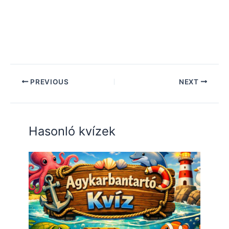
PREVIOUS
NEXT
Hasonló kvízek