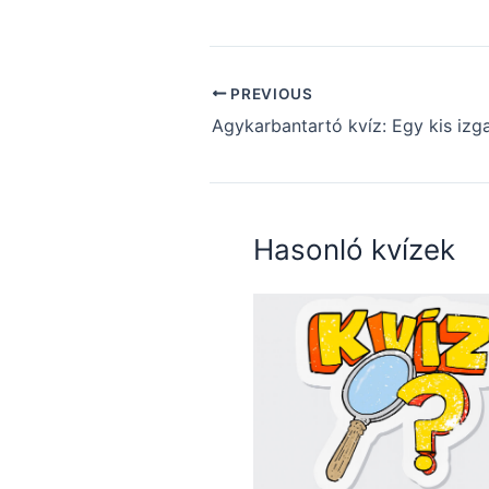
PREVIOUS
Hasonló kvízek