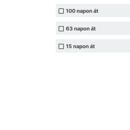
100 napon át
63 napon át
15 napon át