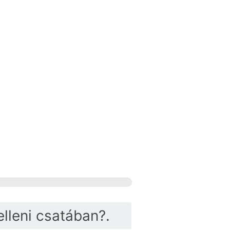
elleni csatában?.