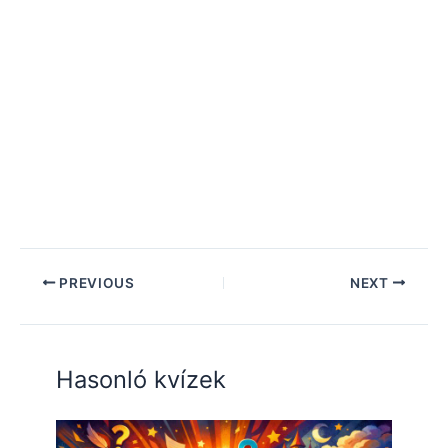
PREVIOUS
NEXT
Hasonló kvízek