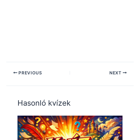
PREVIOUS
NEXT
Hasonló kvízek