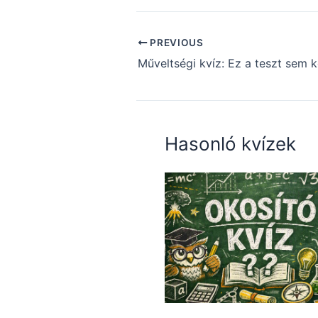
PREVIOUS
Hasonló kvízek