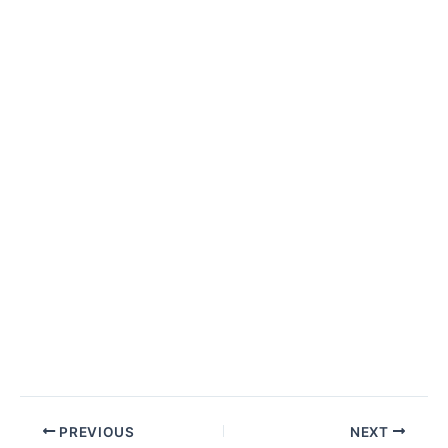
PREVIOUS
NEXT