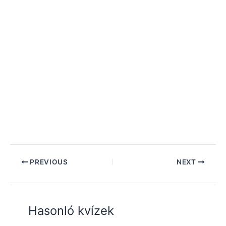
PREVIOUS
NEXT
Hasonló kvízek