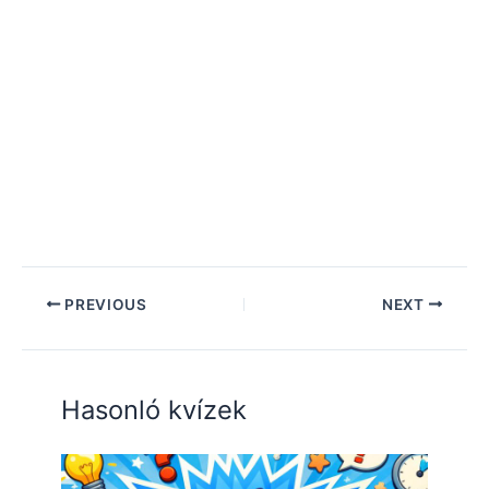
PREVIOUS
NEXT
Hasonló kvízek