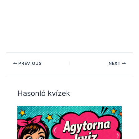
PREVIOUS
NEXT
Hasonló kvízek