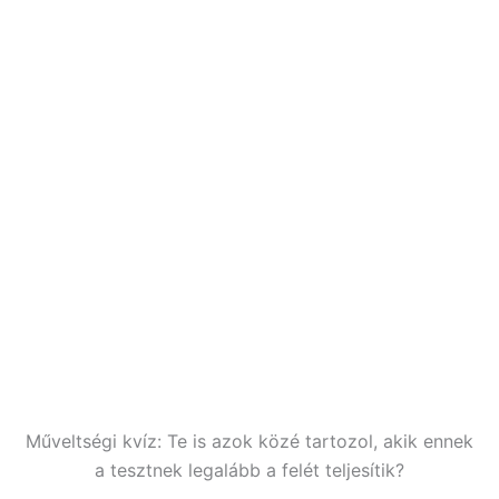
Műveltségi kvíz: Te is azok közé tartozol, akik ennek
a tesztnek legalább a felét teljesítik?