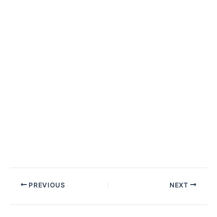
PREVIOUS
NEXT