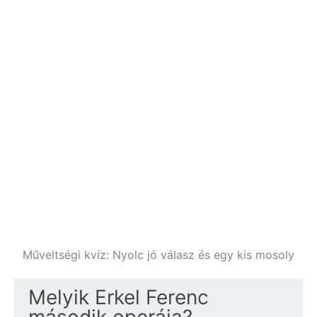
Műveltségi kvíz: Nyolc jó válasz és egy kis mosoly
Melyik Erkel Ferenc