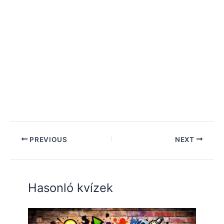
PREVIOUS
NEXT
Hasonló kvízek