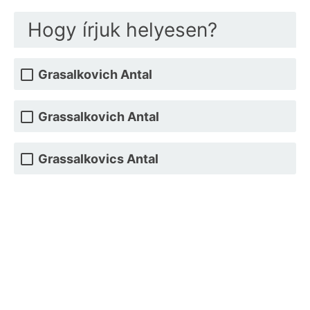
Hogy írjuk helyesen?
Grasalkovich Antal
Grassalkovich Antal
Grassalkovics Antal