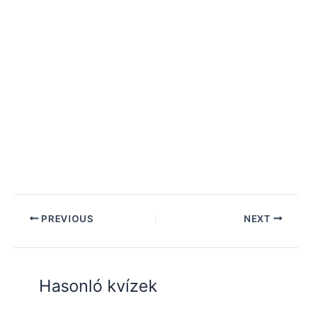
PREVIOUS
NEXT
Hasonló kvízek