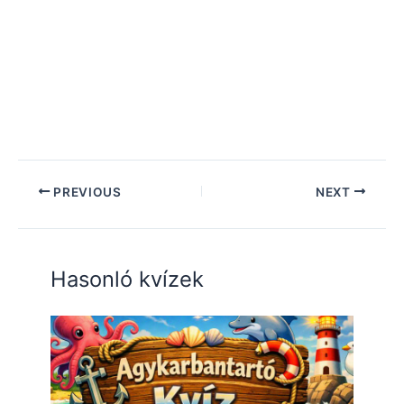
PREVIOUS
NEXT
Hasonló kvízek