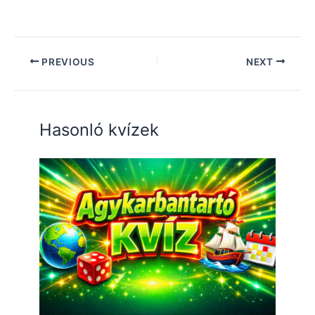
PREVIOUS
NEXT
Hasonló kvízek