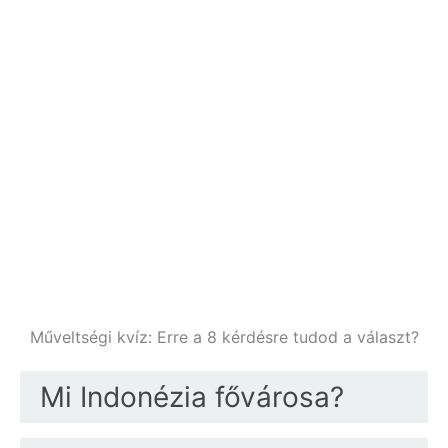
Műveltségi kvíz: Erre a 8 kérdésre tudod a választ?
Mi Indonézia fővárosa?