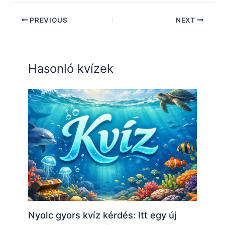
PREVIOUS
NEXT
Hasonló kvízek
Nyolc gyors kvíz kérdés: Itt egy új