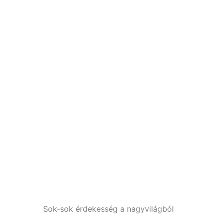
Sok-sok érdekesség a nagyvilágból