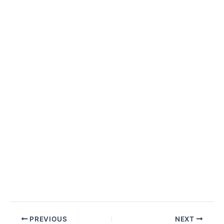
PREVIOUS
NEXT