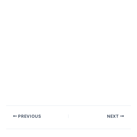
PREVIOUS
NEXT