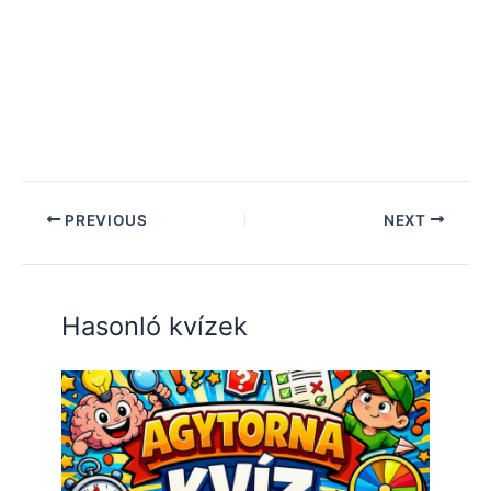
PREVIOUS
NEXT
Hasonló kvízek