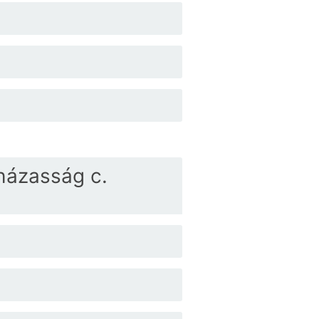
házasság c.