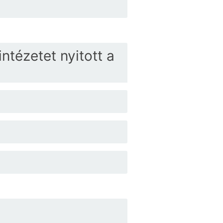
ntézetet nyitott a