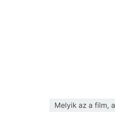
Melyik az a film, 