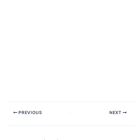
PREVIOUS
NEXT