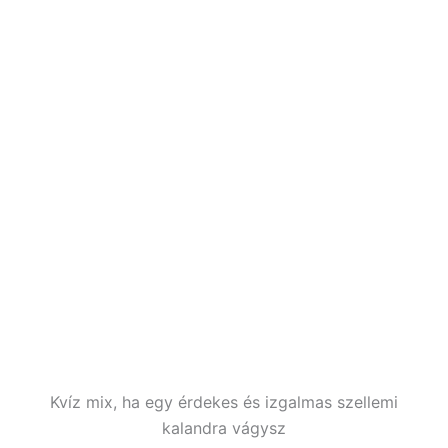
Kvíz mix, ha egy érdekes és izgalmas szellemi
kalandra vágysz