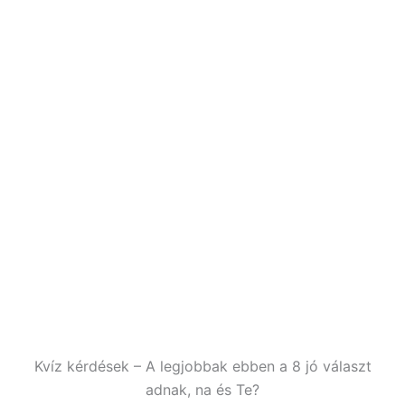
Kvíz kérdések – A legjobbak ebben a 8 jó választ
adnak, na és Te?