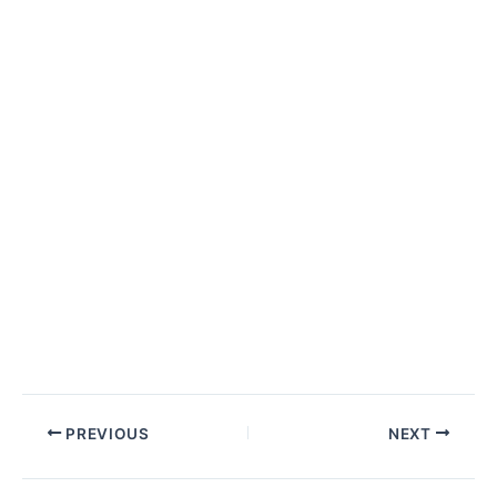
PREVIOUS
NEXT