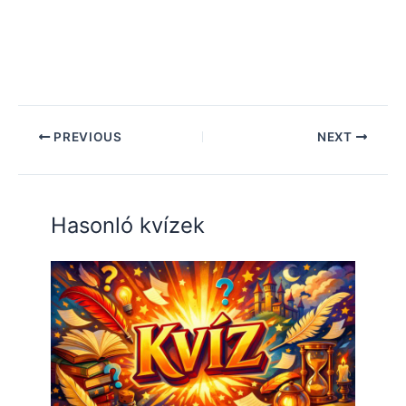
PREVIOUS
NEXT
Hasonló kvízek