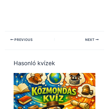
PREVIOUS
NEXT
Hasonló kvízek