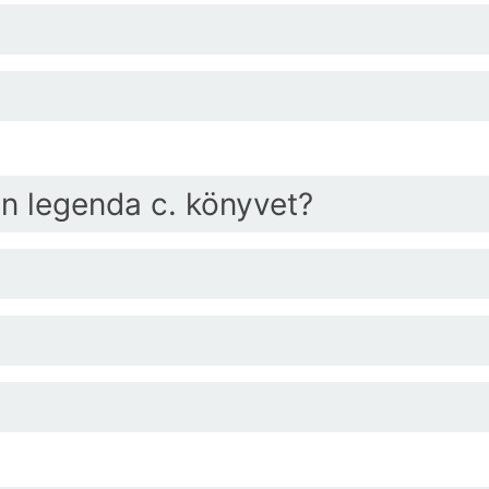
on legenda c. könyvet?