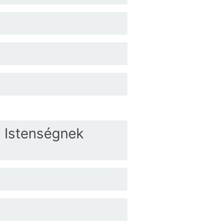
, Istenségnek