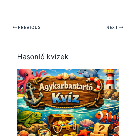
PREVIOUS
NEXT
Hasonló kvízek