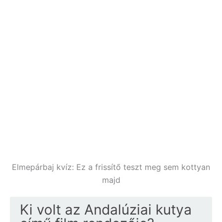
Elmepárbaj kvíz: Ez a frissítő teszt meg sem kottyan
majd
Ki volt az Andalúziai kutya