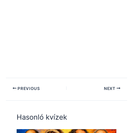
PREVIOUS
NEXT
Hasonló kvízek