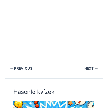
PREVIOUS
NEXT
Hasonló kvízek