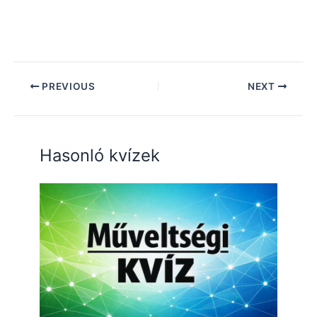
PREVIOUS
NEXT
Hasonló kvízek