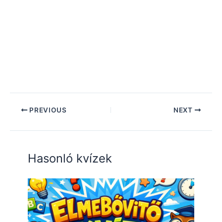
PREVIOUS
NEXT
Hasonló kvízek