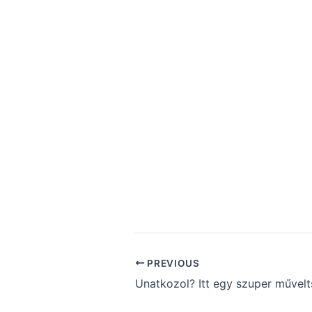
PREVIOUS