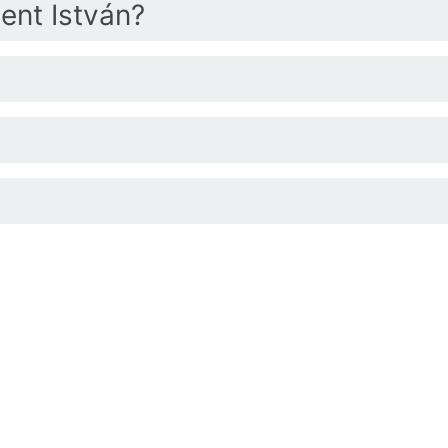
ent István?