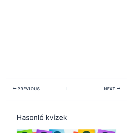
PREVIOUS
NEXT
Hasonló kvízek