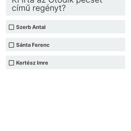
című regényt?
Szerb Antal
Sánta Ferenc
Kertész Imre