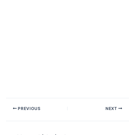
PREVIOUS
NEXT