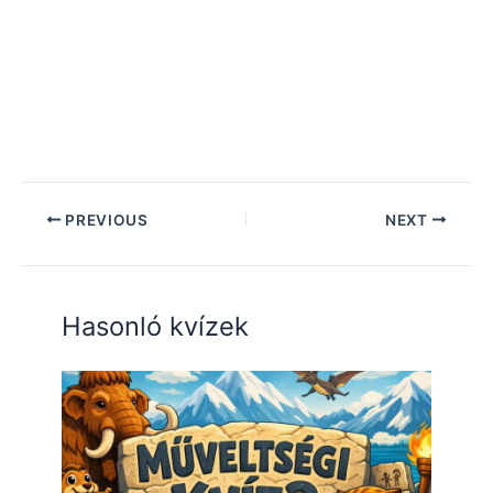
PREVIOUS
NEXT
Hasonló kvízek