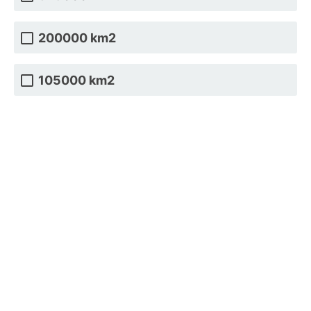
200000 km2
105000 km2