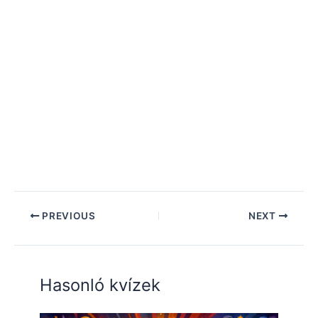
PREVIOUS
NEXT
Hasonló kvízek