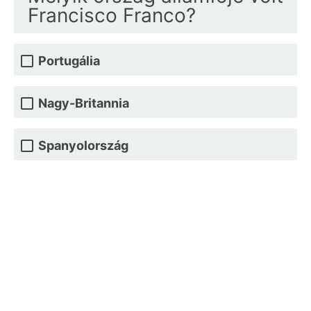
Francisco Franco?
Portugália
Nagy-Britannia
Spanyolország