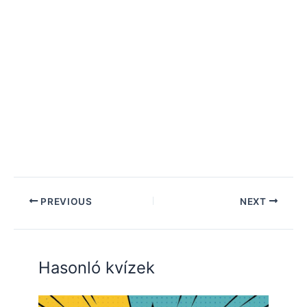
PREVIOUS
NEXT
Hasonló kvízek