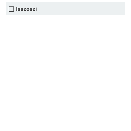
Isszoszi