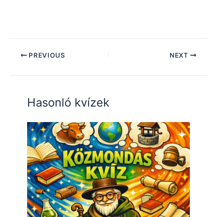
PREVIOUS
NEXT
Hasonló kvízek