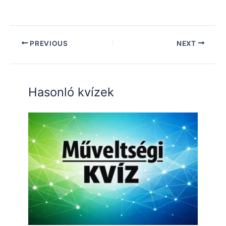
PREVIOUS
NEXT
Hasonló kvízek