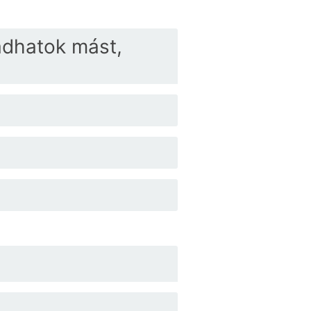
adhatok mást,