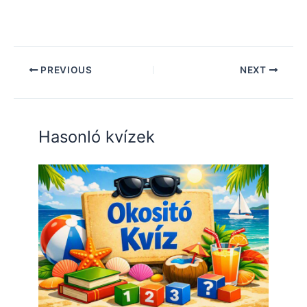
PREVIOUS
NEXT
Hasonló kvízek