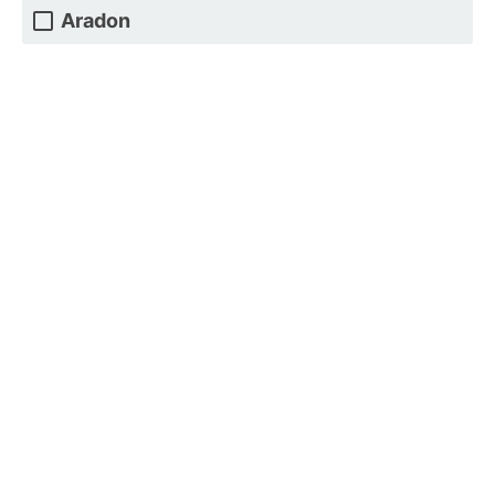
Aradon