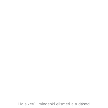
Ha sikerül, mindenki elismeri a tudásod