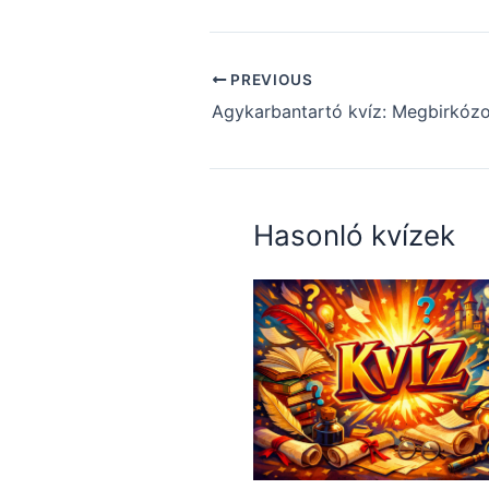
PREVIOUS
Hasonló kvízek